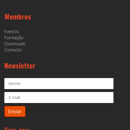
Membros
Eventos
Formação
Downloads
Contacto
Newsletter
Siga-nos: