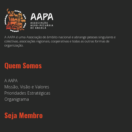
A AAPA é uma Associação de âmbito nacional e abrange pessoas singulares e
colectivas, associações regionais, cooperativas e todas as outras formas de
organização.
Quem Somos
A AAPA
Missão, Visão e Valores
Prioridades Estratégicas
Organigrama
Seja Membro