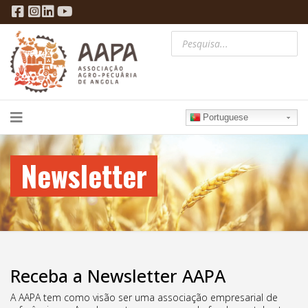
Portuguese
Newsletter
Receba a Newsletter AAPA
A AAPA tem como visão ser uma associação empresarial de