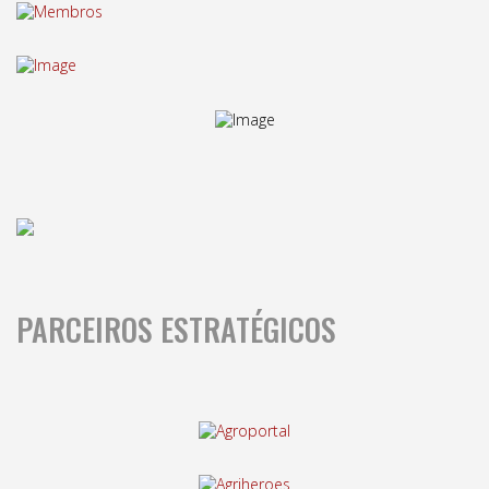
PARCEIROS ESTRATÉGICOS