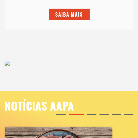
SAIBA MAIS
NOTÍCIAS AAPA