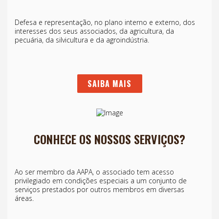
Defesa e representação, no plano interno e externo, dos
interesses dos seus associados, da agricultura, da
pecuária, da silvicultura e da agroindústria.
SAIBA MAIS
CONHECE OS NOSSOS SERVIÇOS?
Ao ser membro da AAPA, o associado tem acesso
privilegiado em condições especiais a um conjunto de
serviços prestados por outros membros em diversas
áreas.