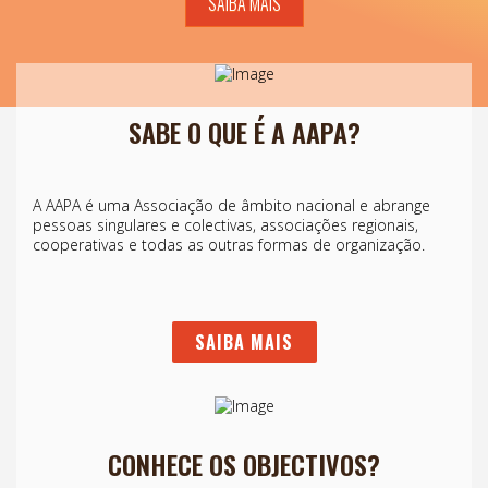
SAIBA MAIS
SABE O QUE É A AAPA?
A AAPA é uma Associação de âmbito nacional e abrange
pessoas singulares e colectivas, associações regionais,
cooperativas e todas as outras formas de organização.
SAIBA MAIS
CONHECE OS OBJECTIVOS?