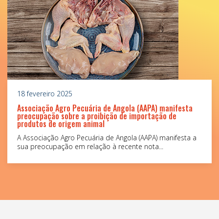
18 fevereiro 2025
Associação Agro Pecuária de Angola (AAPA) manifesta
preocupação sobre a proibição de importação de
produtos de origem animal
A Associação Agro Pecuária de Angola (AAPA) manifesta a
sua preocupação em relação à recente nota...