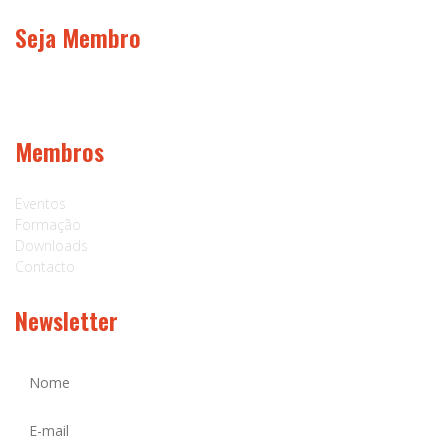
Seja Membro
Membros
Eventos
Formação
Downloads
Contacto
Newsletter