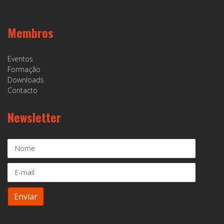
Membros
Eventos
Formação
Downloads
Contacto
Newsletter