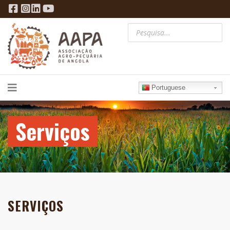
Portuguese
Serviços
SERVIÇOS