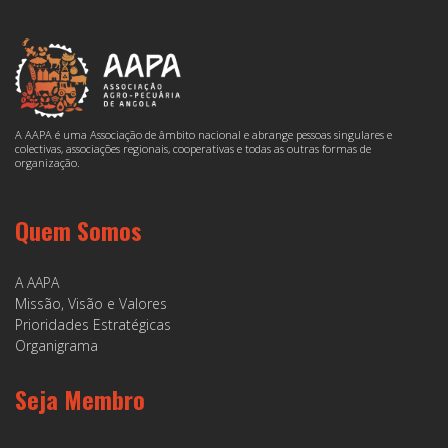
A AAPA é uma Associação de âmbito nacional e abrange pessoas singulares e
colectivas, associações regionais, cooperativas e todas as outras formas de
organização.
Quem Somos
A AAPA
Missão, Visão e Valores
Prioridades Estratégicas
Organigrama
Seja Membro