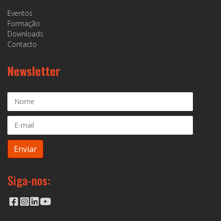
Eventos
Formação
Downloads
Contacto
Newsletter
Siga-nos: