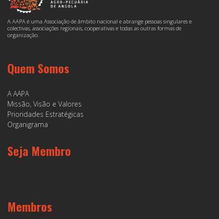
A AAPA é uma Associação de âmbito nacional e abrange pessoas singulares e
colectivas, associações regionais, cooperativas e todas as outras formas de
organização.
Quem Somos
A AAPA
Missão, Visão e Valores
Prioridades Estratégicas
Organigrama
Seja Membro
Membros